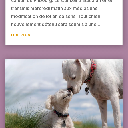
canton de Fribourg. Le Conseil d’Etat a en effet
transmis mercredi matin aux médias une
modification de loi en ce sens. Tout chien
nouvellement détenu sera soumis à une...
LIRE PLUS