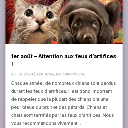
1er août – Attention aux feux d’artifices
!
28 Juil 2024
|
Actualités
,
Education/Soins
Chaque année, de nombreux chiens sont perdus
durant les feux d'artifices. Il est donc important
de rappeler que la plupart des chiens ont une
peur bleue du bruit et des pétards. Chiens et
chats sont terrifiés par les feux d'artifices. Nous
vous recommandons vivement...