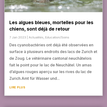
Les algues bleues, mortelles pour les
chiens, sont déjà de retour
7 Jan 2023
|
Actualités
,
Education/Soins
Des cyanobactéries ont déjà été observées en
surface à plusieurs endroits des lacs de Zurich et
de Zoug. Le vétérinaire cantonal neuchâtelois
fait le point pour le lac de Neuchâtel. Un amas
d’algues rouges aperçu sur les rives du lac de
Zurich.Amt für Wasser und...
LIRE PLUS