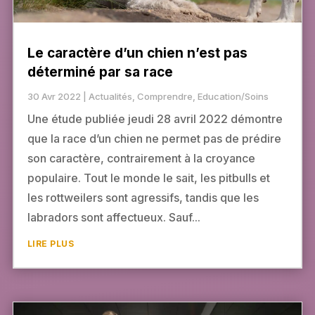
Le caractère d’un chien n’est pas
déterminé par sa race
30 Avr 2022
|
Actualités
,
Comprendre
,
Education/Soins
Une étude publiée jeudi 28 avril 2022 démontre
que la race d’un chien ne permet pas de prédire
son caractère, contrairement à la croyance
populaire. Tout le monde le sait, les pitbulls et
les rottweilers sont agressifs, tandis que les
labradors sont affectueux. Sauf...
LIRE PLUS