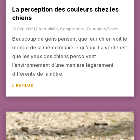
La perception des couleurs chez les
chiens
19 Sep 2021
|
Actualités
,
Comprendre
,
Education/Soins
Beaucoup de gens pensent que leur chien voit le
monde de la même manière qu’eux. La vérité est
que les yeux des chiens perçoivent
l’environnement d’une manière légèrement
différente de la nôtre.
LIRE PLUS