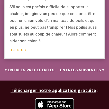
S’il nous est parfois difficile de supporter la
chaleur, imaginez un peu ce que cela peut être
pour un chien vêtu d’un manteau de poils et qui,
en plus, ne peut pas transpirer ! Nos poilus aussi
sont sujets au coup de chaleur ! Alors comment
aider son chien à...
LIRE PLUS
« ENTRÉES PRÉCÉDENTES
ENTRÉES SUIVANTES »
Télécharger notre application gratuite
: