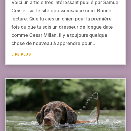
Voici un article très intéressant publié par Samuel
Ceisler sur le site opossumsauce.com. Bonne
lecture. Que tu aies un chien pour la première
fois ou que tu sois un dresseur de longue date
comme Cesar Millan, il y a toujours quelque
chose de nouveau à apprendre pour...
LIRE PLUS