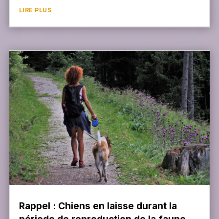
LIRE PLUS
Rappel : Chiens en laisse durant la