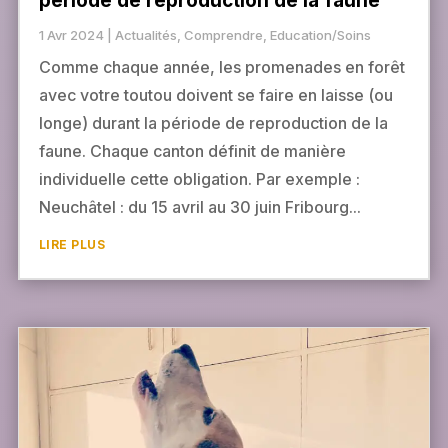
période de reproduction de la faune
1 Avr 2024
|
Actualités
,
Comprendre
,
Education/Soins
Comme chaque année, les promenades en forêt
avec votre toutou doivent se faire en laisse (ou
longe) durant la période de reproduction de la
faune. Chaque canton définit de manière
individuelle cette obligation. Par exemple :
Neuchâtel : du 15 avril au 30 juin Fribourg...
LIRE PLUS