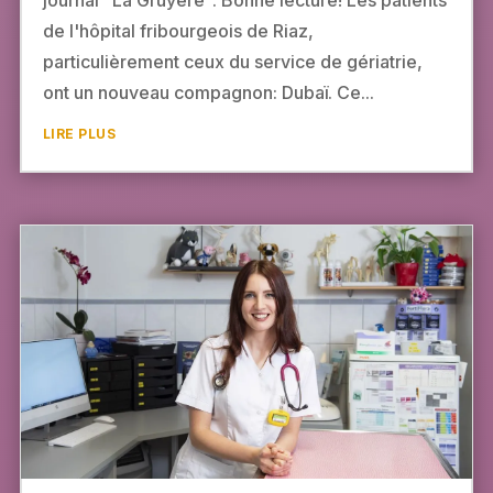
de l'hôpital fribourgeois de Riaz,
particulièrement ceux du service de gériatrie,
ont un nouveau compagnon: Dubaï. Ce...
LIRE PLUS