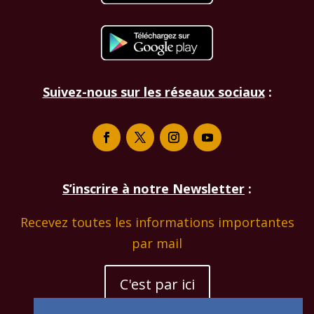
Suivez-nous sur les réseaux sociaux
:
S’inscrire à notre Newsletter
:
Recevez toutes les informations importantes
par mail
C'est par ici