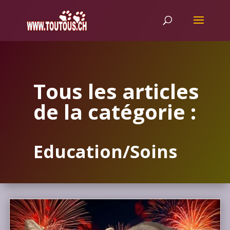
Tous les articles
de la catégorie :
Education/Soins