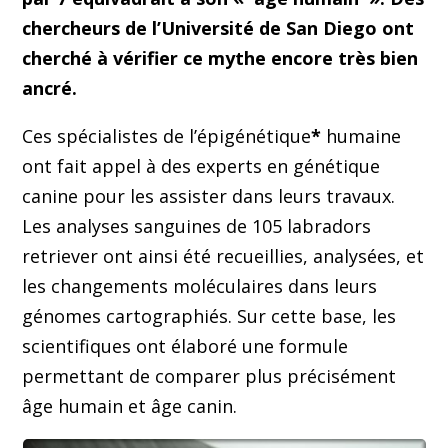
chercheurs de l’Université de San Diego ont
cherché à vérifier ce mythe encore très bien
ancré.
Ces spécialistes de l’épigénétique
*
humaine
ont fait appel à des experts en génétique
canine pour les assister dans leurs travaux.
Les analyses sanguines de 105 labradors
retriever ont ainsi été recueillies, analysées, et
les changements moléculaires dans leurs
génomes cartographiés. Sur cette base, les
scientifiques ont élaboré une formule
permettant de comparer plus précisément
âge humain et âge canin.