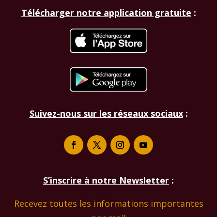
Télécharger notre application gratuite
:
Suivez-nous sur les réseaux sociaux
:
S’inscrire à notre Newsletter
:
Recevez toutes les informations importantes