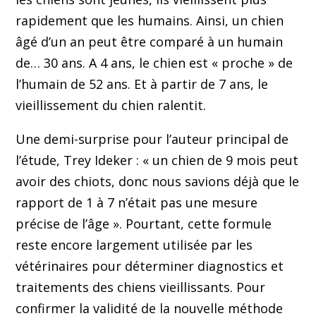
rapidement que les humains. Ainsi, un chien
âgé d’un an peut être comparé à un humain
de… 30 ans. A 4 ans, le chien est « proche » de
l’humain de 52 ans. Et à partir de 7 ans, le
vieillissement du chien ralentit.
Une demi-surprise pour l’auteur principal de
l’étude, Trey Ideker : « un chien de 9 mois peut
avoir des chiots, donc nous savions déjà que le
rapport de 1 à 7 n’était pas une mesure
précise de l’âge ». Pourtant, cette formule
reste encore largement utilisée par les
vétérinaires pour déterminer diagnostics et
traitements des chiens vieillissants. Pour
confirmer la validité de la nouvelle méthode