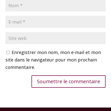
Enregistrer mon nom, mon e-mail et mon
site dans le navigateur pour mon prochain
commentaire.
Soumettre le commentaire