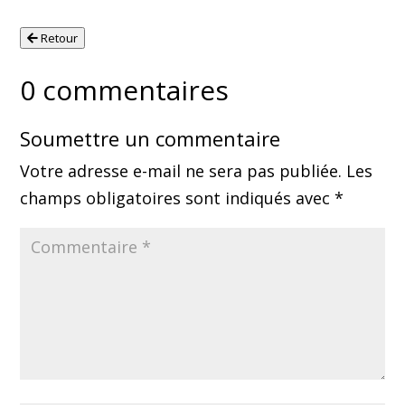
Retour
0 commentaires
Soumettre un commentaire
Votre adresse e-mail ne sera pas publiée.
Les
champs obligatoires sont indiqués avec
*