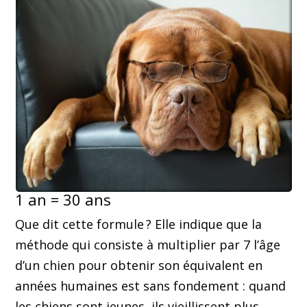
1 an = 30 ans
Que dit cette formule ? Elle indique que la
méthode qui consiste à multiplier par 7 l’âge
d’un chien pour obtenir son équivalent en
années humaines est sans fondement : quand
les chiens sont jeunes, ils vieillissent plus