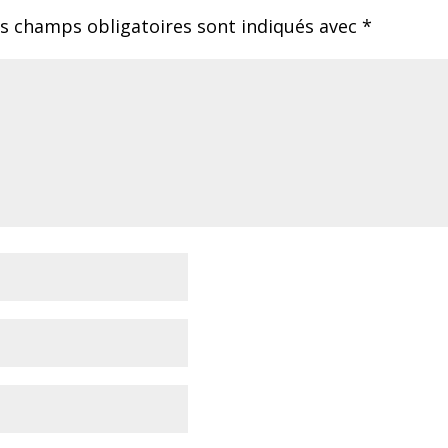
s champs obligatoires sont indiqués avec
*