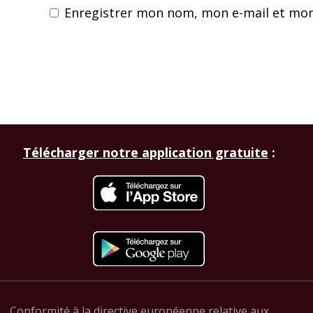
Enregistrer mon nom, mon e-mail et mon
Télécharger notre application gratuite
:
Conformité à la directive européenne relative aux