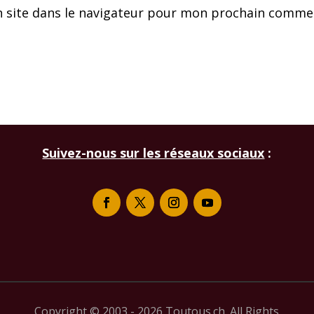
 site dans le navigateur pour mon prochain commen
Suivez-nous sur les réseaux sociaux
:
Copyright © 2003 - 2026 Toutous.ch. All Rights