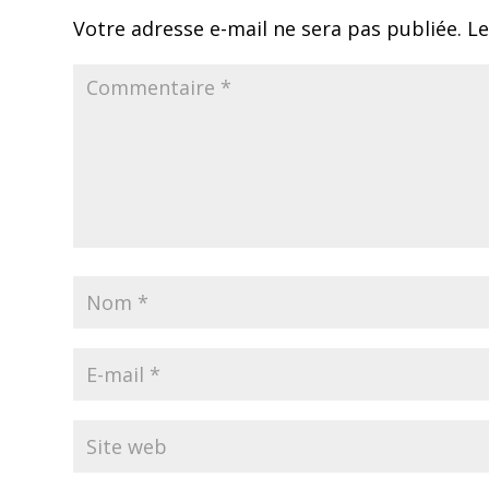
Votre adresse e-mail ne sera pas publiée.
Le