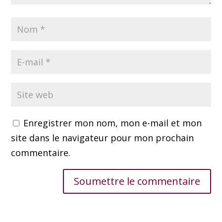
Enregistrer mon nom, mon e-mail et mon
site dans le navigateur pour mon prochain
commentaire.
Soumettre le commentaire