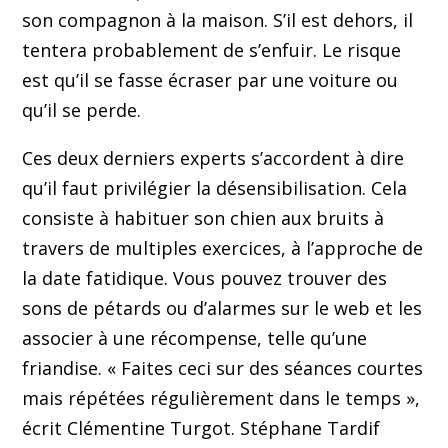
son compagnon à la maison. S’il est dehors, il
tentera probablement de s’enfuir. Le risque
est qu’il se fasse écraser par une voiture ou
qu’il se perde.
Ces deux derniers experts s’accordent à dire
qu’il faut privilégier la désensibilisation. Cela
consiste à habituer son chien aux bruits à
travers de multiples exercices, à l’approche de
la date fatidique. Vous pouvez trouver des
sons de pétards ou d’alarmes sur le web et les
associer à une récompense, telle qu’une
friandise. « Faites ceci sur des séances courtes
mais répétées régulièrement dans le temps »,
écrit Clémentine Turgot. Stéphane Tardif