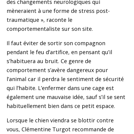
des changements neurologiques qui
mèneraient à une forme de stress post-
traumatique », raconte le
comportementaliste sur son site.
Il faut éviter de sortir son compagnon
pendant le feu d’artifice, en pensant qu’il
s’habituera au bruit. Ce genre de
comportement s’avère dangereux pour
l’animal car il perdra le sentiment de sécurité
qui l’habite. L’enfermer dans une cage est
également une mauvaise idée, sauf s’il se sent
habituellement bien dans ce petit espace.
Lorsque le chien viendra se blottir contre
vous, Clémentine Turgot recommande de