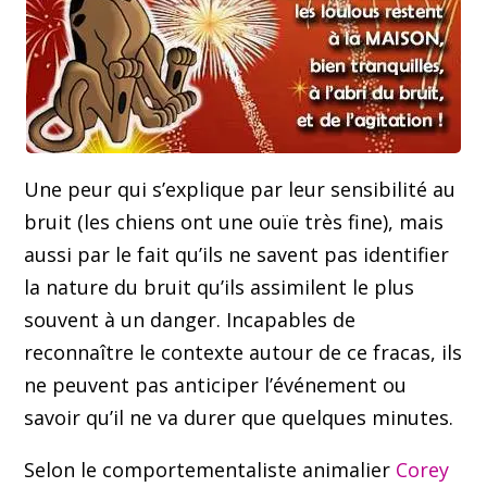
Une peur qui s’explique par leur sensibilité au
bruit (les chiens ont une ouïe très fine), mais
aussi par le fait qu’ils ne savent pas identifier
la nature du bruit qu’ils assimilent le plus
souvent à un danger. Incapables de
reconnaître le contexte autour de ce fracas, ils
ne peuvent pas anticiper l’événement ou
savoir qu’il ne va durer que quelques minutes.
Selon le comportementaliste animalier
Corey