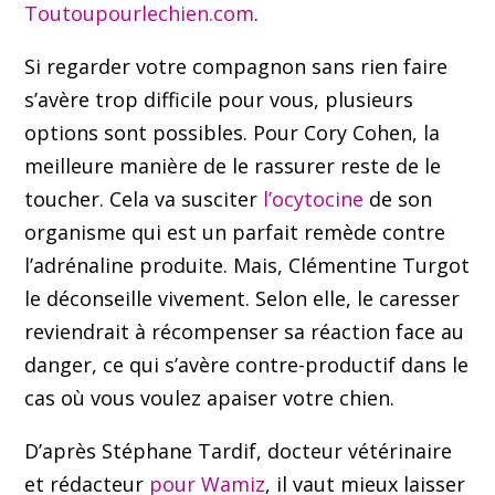
Toutoupourlechien.com
.
Si regarder votre compagnon sans rien faire
s’avère trop difficile pour vous, plusieurs
options sont possibles. Pour Cory Cohen, la
meilleure manière de le rassurer reste de le
toucher. Cela va susciter
l’ocytocine
de son
organisme qui est un parfait remède contre
l’adrénaline produite. Mais, Clémentine Turgot
le déconseille vivement. Selon elle, le caresser
reviendrait à récompenser sa réaction face au
danger, ce qui s’avère contre-productif dans le
cas où vous voulez apaiser votre chien.
D’après Stéphane Tardif, docteur vétérinaire
et rédacteur
pour Wamiz
, il vaut mieux laisser