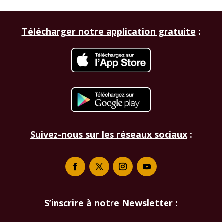
Télécharger notre application gratuite
:
Suivez-nous sur les réseaux sociaux
:
S’inscrire à notre Newsletter
: