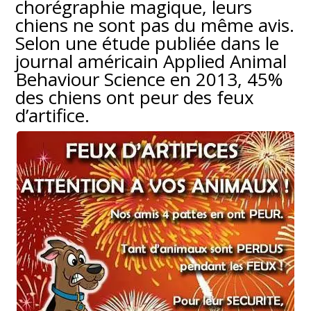
chorégraphie magique, leurs
chiens ne sont pas du même avis.
Selon une étude publiée dans le
journal américain
Applied Animal
Behaviour Science
en 2013, 45%
des chiens ont peur des feux
d’artifice.