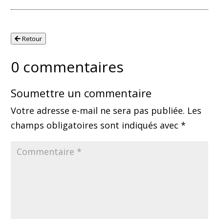
Retour
0 commentaires
Soumettre un commentaire
Votre adresse e-mail ne sera pas publiée.
Les
champs obligatoires sont indiqués avec
*