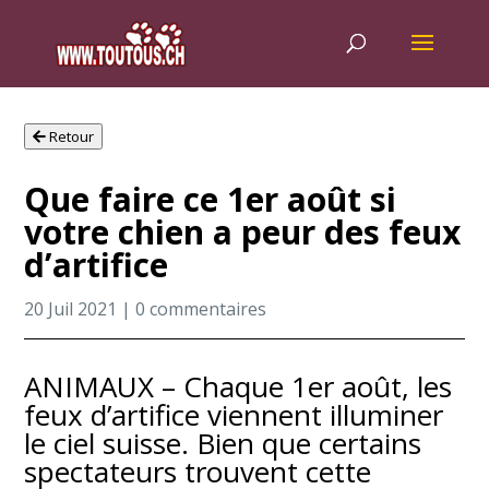
Retour
Que faire ce 1er août si
votre chien a peur des feux
d’artifice
20 Juil 2021
|
0 commentaires
ANIMAUX – Chaque 1er août, les
feux d’artifice viennent illuminer
le ciel suisse. Bien que certains
spectateurs trouvent cette