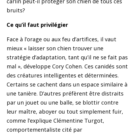
carlin peut-il protéger son chien de tous ces
bruits?
Ce qu’il faut privilégier
Face à l’orage ou aux feu d’artifices, il vaut
mieux « laisser son chien trouver une
stratégie d’adaptation, tant qu’il ne se fait pas
mal », développe Cory Cohen. Ces canidés sont
des créatures intelligentes et déterminées.
Certains se cachent dans un espace similaire à
une tanière. D’autres préfèrent être distraits
par un jouet ou une balle, se blottir contre
leur maître, aboyer ou tout simplement fuir,
comme l’explique Clémentine Turgot,
comportementaliste cité par