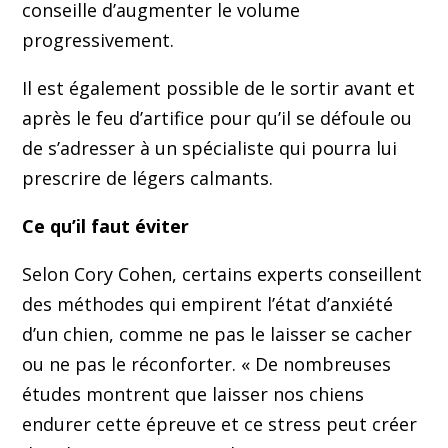
conseille d’augmenter le volume
progressivement.
Il est également possible de le sortir avant et
après le feu d’artifice pour qu’il se défoule ou
de s’adresser à un spécialiste qui pourra lui
prescrire de légers calmants.
Ce qu’il faut éviter
Selon Cory Cohen, certains experts conseillent
des méthodes qui empirent l’état d’anxiété
d’un chien, comme ne pas le laisser se cacher
ou ne pas le réconforter. « De nombreuses
études montrent que laisser nos chiens
endurer cette épreuve et ce stress peut créer