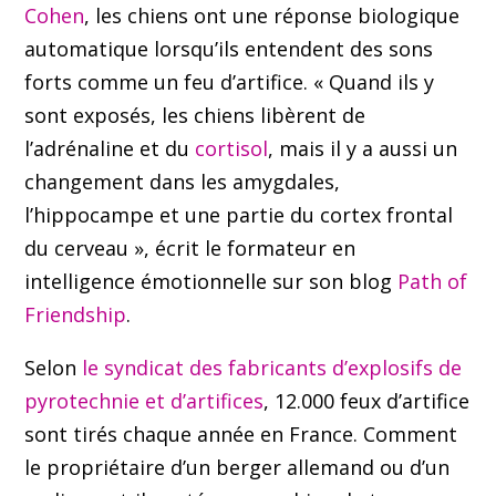
Cohen
, les chiens ont une réponse biologique
automatique lorsqu’ils entendent des sons
forts comme un feu d’artifice. « Quand ils y
sont exposés, les chiens libèrent de
l’adrénaline et du
cortisol
, mais il y a aussi un
changement dans les amygdales,
l’hippocampe et une partie du cortex frontal
du cerveau », écrit le formateur en
intelligence émotionnelle sur son blog
Path of
Friendship
.
Selon
le syndicat des fabricants d’explosifs de
pyrotechnie et d’artifices
, 12.000 feux d’artifice
sont tirés chaque année en France. Comment
le propriétaire d’un berger allemand ou d’un