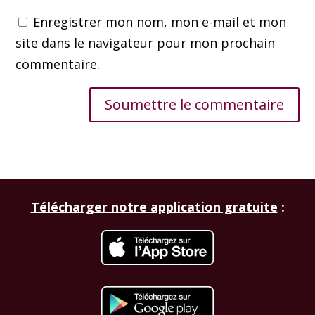
Enregistrer mon nom, mon e-mail et mon
site dans le navigateur pour mon prochain
commentaire.
Soumettre le commentaire
Télécharger notre application gratuite
: