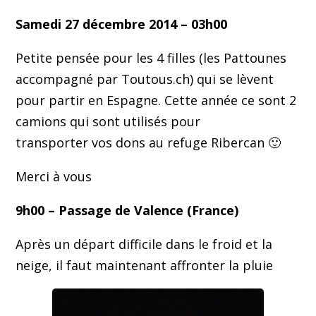
Samedi 27 décembre 2014 – 03h00
Petite pensée pour les 4 filles (les Pattounes
accompagné par Toutous.ch) qui se lèvent
pour partir en Espagne. Cette année ce sont 2
camions qui sont utilisés pour
transporter vos dons au refuge Ribercan 🙂
Merci à vous
9h00 – Passage de Valence (France)
Après un départ difficile dans le froid et la
neige, il faut maintenant affronter la pluie