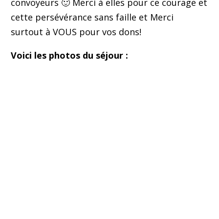
convoyeurs 🙂 Merci à elles pour ce courage et
cette persévérance sans faille et Merci
surtout à VOUS pour vos dons!
Voici les photos du séjour :