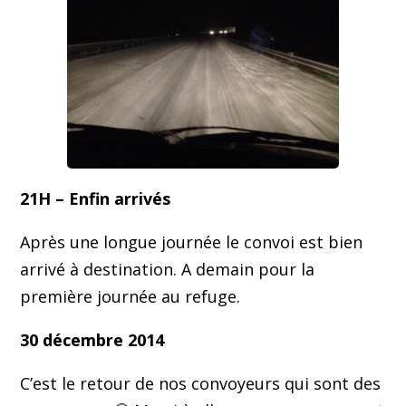
21H – Enfin arrivés
Après une longue journée le convoi est bien
arrivé à destination. A demain pour la
première journée au refuge.
30 décembre 2014
C’est le retour de nos convoyeurs qui sont des