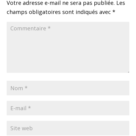
Votre adresse e-mail ne sera pas publiée.
Les
champs obligatoires sont indiqués avec
*